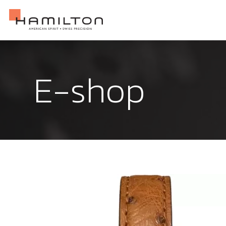
E-shop