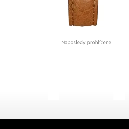
Naposledy prohlížené