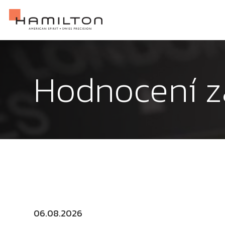
Hodnocení z
06.08.2026