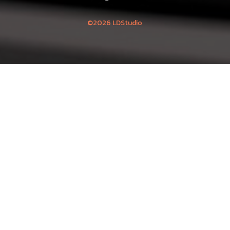
©2026 LDStudio