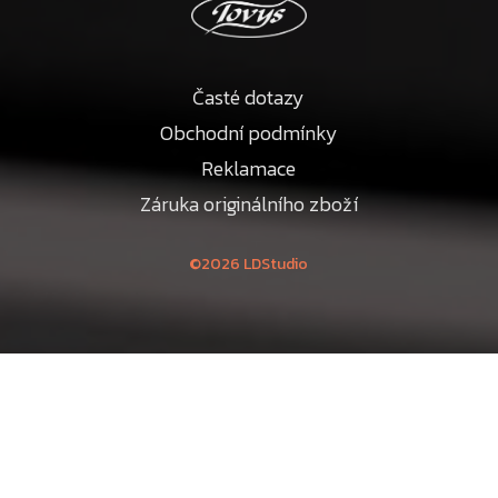
Časté dotazy
Obchodní podmínky
Reklamace
Záruka originálního zboží
©2026 LDStudio