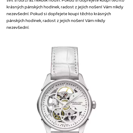
krásných pánských hodinek, radost z jejich nošení Vám nikdy
nezevšední. Pokud si dopřejete koupi těchto krásných
pánských hodinek, radost z jejich nošení Vám nikdy
nezevšední.