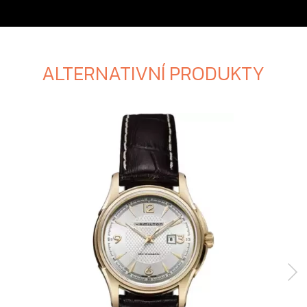
ALTERNATIVNÍ PRODUKTY