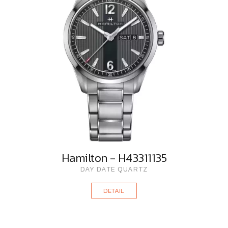
Hamilton - H43311135
DAY DATE QUARTZ
DETAIL