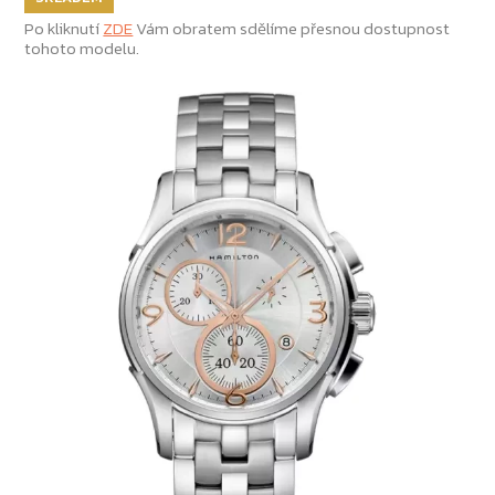
Po kliknutí
ZDE
Vám obratem sdělíme přesnou dostupnost
tohoto modelu.