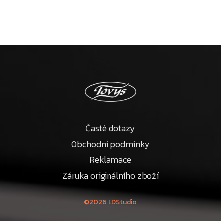
Časté dotazy
Obchodní podmínky
Reklamace
Záruka originálního zboží
©2026 LDStudio