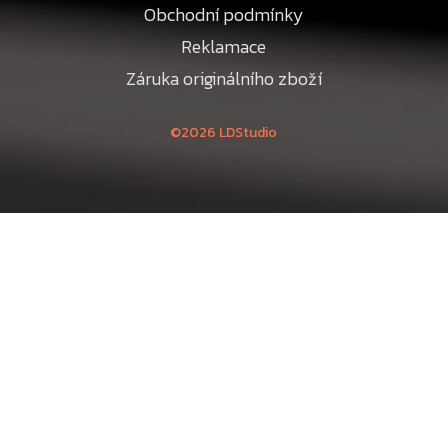
Obchodní podmínky
Reklamace
Záruka originálního zboží
©2026 LDStudio