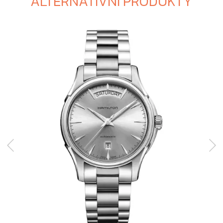
ALTERNATIVNÍ PRODUKTY