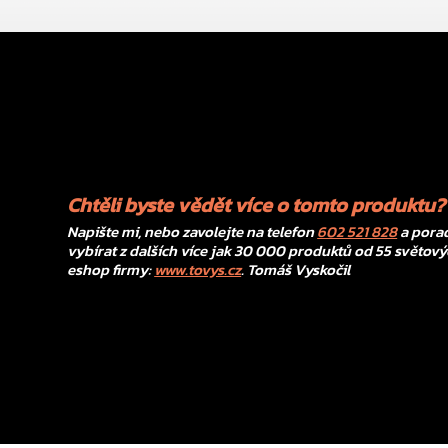
Chtěli byste vědět více o tomto produktu?
Napište mi, nebo zavolejte na telefon
602 521 828
a porad
vybírat z dalších více jak 30 000 produktů od 55 světový
eshop firmy:
www.tovys.cz
. Tomáš Vyskočil