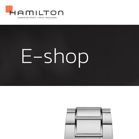
E-shop