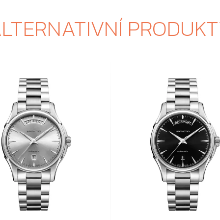
LTERNATIVNÍ PRODUK