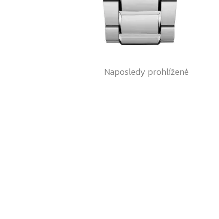
Naposledy prohlížené