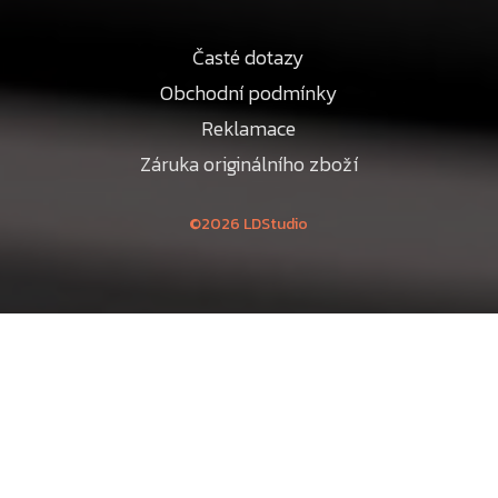
Časté dotazy
Obchodní podmínky
Reklamace
Záruka originálního zboží
©2026 LDStudio