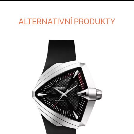
ALTERNATIVNÍ PRODUKTY